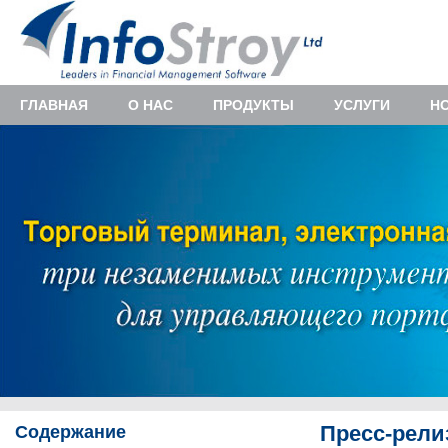
ГЛАВНАЯ
О НАС
ПРОДУКТЫ
УСЛУГИ
Н
Содержание
Пресс-рел